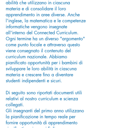
abilità che utilizzano in ciascuna
materia e di consolidare il loro
apprendimento in aree diverse. Anche
l'inglese, la matematica e le competenze
informatiche vengono insegnate
all'interno del Connected Curriculum.
Ogni termine ha un diverso "argomento"
come punto focale e attraverso questo
viene consegnato il contenuto del
curriculum nazionale. Abbiamo
pianificato opportunità per i bambini di
sviluppare le loro abilità in ciascuna
materia e crescere fino a diventare
studenti indipendenti e sicuri.
Di seguito sono riportati documenti utili
relativi al nostro curriculum e scienza
collegati.
Gli insegnanti del primo anno utilizzano
la pianificazione in tempo reale per
fornire opportunità di apprendimento