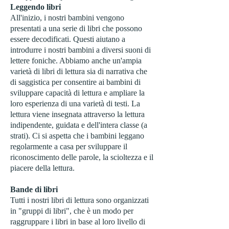
Leggendo libri
All'inizio, i nostri bambini vengono
presentati a una serie di libri che possono
essere decodificati. Questi aiutano a
introdurre i nostri bambini a diversi suoni di
lettere foniche. Abbiamo anche un'ampia
varietà di libri di lettura sia di narrativa che
di saggistica per consentire ai bambini di
sviluppare capacità di lettura e ampliare la
loro esperienza di una varietà di testi. La
lettura viene insegnata attraverso la lettura
indipendente, guidata e dell'intera classe (a
strati). Ci si aspetta che i bambini leggano
regolarmente a casa per sviluppare il
riconoscimento delle parole, la scioltezza e il
piacere della lettura.
Bande di libri
Tutti i nostri libri di lettura sono organizzati
in "gruppi di libri", che è un modo per
raggruppare i libri in base al loro livello di