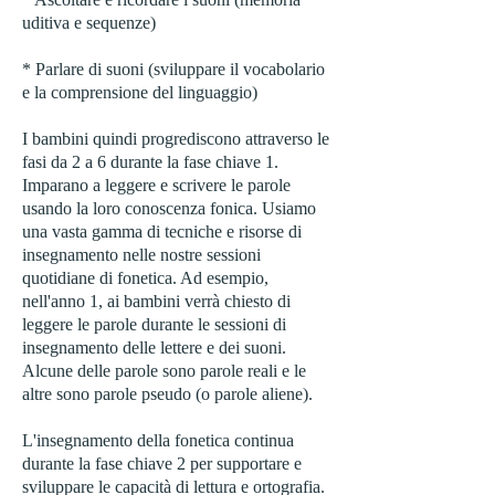
uditiva e sequenze)
* Parlare di suoni (sviluppare il vocabolario
e la comprensione del linguaggio)
I bambini quindi progrediscono attraverso le
fasi da 2 a 6 durante la fase chiave 1.
Imparano a leggere e scrivere le parole
usando la loro conoscenza fonica. Usiamo
una vasta gamma di tecniche e risorse di
insegnamento nelle nostre sessioni
quotidiane di fonetica. Ad esempio,
nell'anno 1, ai bambini verrà chiesto di
leggere le parole durante le sessioni di
insegnamento delle lettere e dei suoni.
Alcune delle parole sono parole reali e le
altre sono parole pseudo (o parole aliene).
L'insegnamento della fonetica continua
durante la fase chiave 2 per supportare e
sviluppare le capacità di lettura e ortografia.